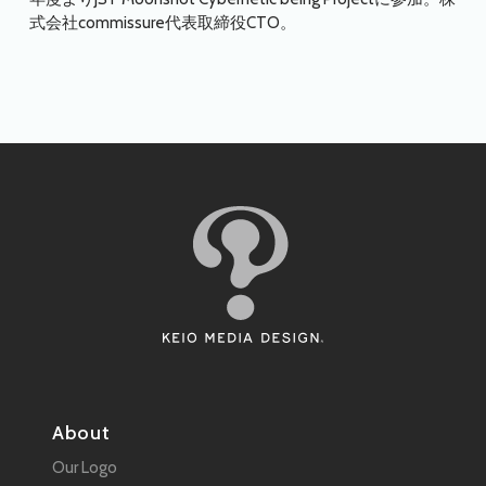
式会社commissure代表取締役CTO。
About
Our Logo