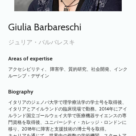
Giulia Barbareschi
ジュリア・バルバレスキ
Areas of expertise
アクセシビリティ、 障害学、質的研究、社会開発、インク
ルーシブ・デザイン
Biography
イタリアのジェノバ大学で理学療法学の学士号を取得後、
イタリアとアイルランドの臨床現場で勤務。2014年にアイ
ルランド国立ゴールウェイ大学で医療機器サイエンスの専
門資格を取得後、ユニバーシティ・カレッジ・ロンドンに
移り、2018年に障害と支援技術の博士号を取得。
キャリアを通じて、世界中の複数の学術機関、スタートア