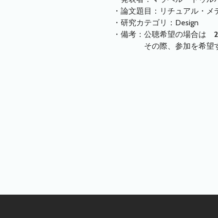
・論文題目：リチュアル・メ
・研究カテゴリ：Design
・備考：公聴希望の場合は
その際、参加を希望する公