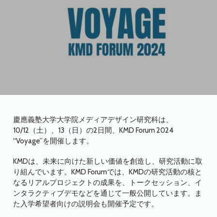
慶應義塾大学大学院メディアデザイン研究科は、
10/12（土）、13（日）の2日間、KMD Forum 2024
“Voyage”を開催します。
KMDは、未来に向けた新しい価値を創造し、研究活動に取
り組んでいます。KMD Forumでは、KMDの研究活動の核と
なるリアルプロジェクトの成果を、トークセッション、イ
ンタラクティブデモなどを通じて一般公開しています。ま
た入学希望者向けの説明会も開催予定です。