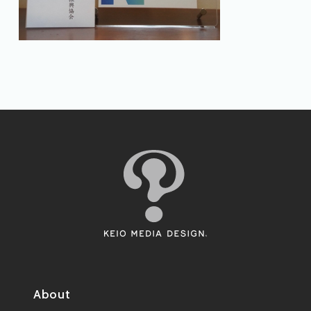
About