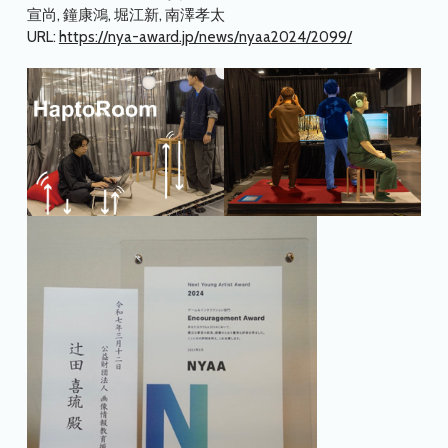
宣尚, 鐘康鴻, 堀江新, 南澤孝太
URL:
https://nya-award.jp/news/nyaa2024/2099/