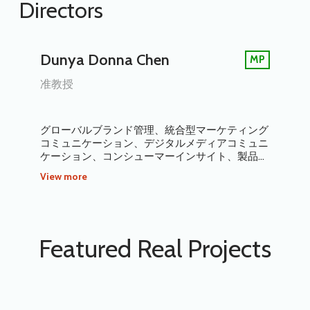
Directors
Dunya Donna Chen
MP
准教授
グローバルブランド管理、統合型マーケティング
コミュニケーション、デジタルメディアコミュニ
ケーション、コンシューマーインサイト、製品管
理、カウンセリング
View more
Featured Real Projects