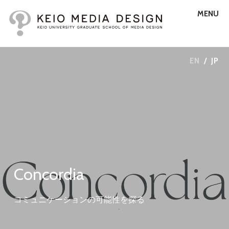
MENU
EN
/
JP
Concordia
コミュニケーションの可能性を探る