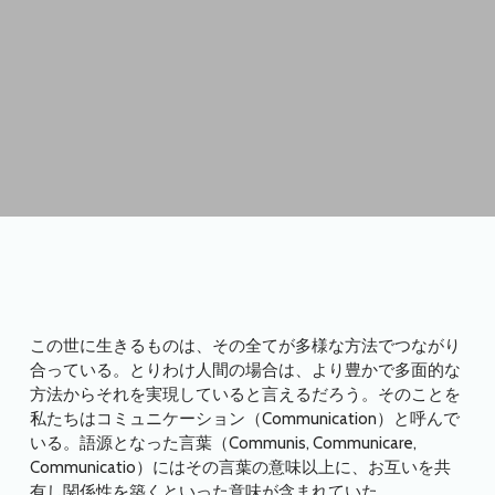
この世に生きるものは、その全てが多様な方法でつながり
合っている。とりわけ人間の場合は、より豊かで多面的な
方法からそれを実現していると言えるだろう。そのことを
私たちはコミュニケーション（Communication）と呼んで
いる。語源となった言葉（Communis, Communicare,
Communicatio）にはその言葉の意味以上に、お互いを共
有し関係性を築くといった意味が含まれていた。