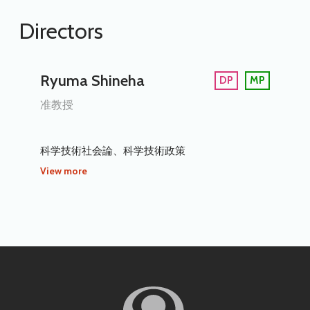
Directors
Ryuma Shineha
DP
MP
准教授
科学技術社会論、科学技術政策
View more