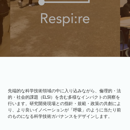
先端的な科学技術領域の中に入り込みながら、倫理的・法
的・社会的課題（ELSI）を含む多様なインパクトの洞察を
行います。研究開発現場との指針・規範・政策の共創によ
り、より良いイノベーションが「呼吸」のように当たり前
のものになる科学技術ガバナンスをデザインします。