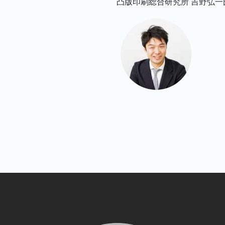
凸版印刷総合研究所 吉野弘一