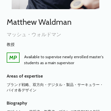
Matthew Waldman
マッシュ・ウォルドマン
教授
MP
Available to supervise newly enrolled master's
students as a main supervisor
Areas of expertise
ブランド戦略、双方向・デジタル・製品・サーキュラー・
バイオ各デザイン
Biography