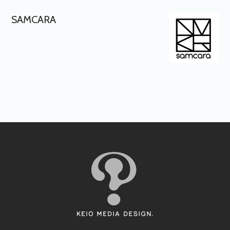
SAMCARA