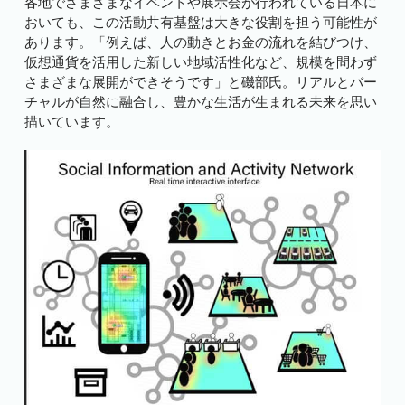
各地でさまざまなイベントや展示会が行われている日本に
おいても、この活動共有基盤は大きな役割を担う可能性が
あります。「例えば、人の動きとお金の流れを結びつけ、
仮想通貨を活用した新しい地域活性化など、規模を問わず
さまざまな展開ができそうです」と磯部氏。リアルとバー
チャルが自然に融合し、豊かな生活が生まれる未来を思い
描いています。