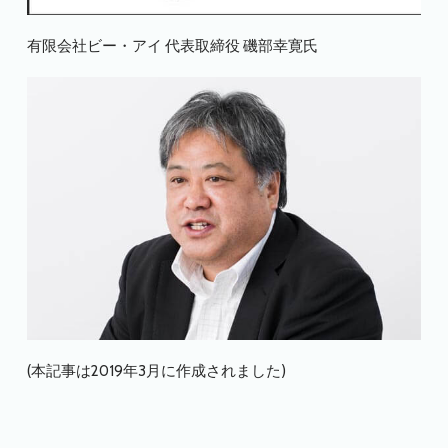
有限会社ビー・アイ 代表取締役 磯部幸寛氏
(本記事は2019年3月に作成されました)