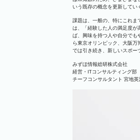
いう既存の概念を更新してい
課題は、一般の、特にこれま
は、「経験した人の満足度が
ば、興味を持つ人や自分でも
ら東京オリンピック、大阪万
では引き続き、新しいスポー
みずほ情報総研株式会社
経営・ITコンサルティング部
チーフコンサルタント 宮地英