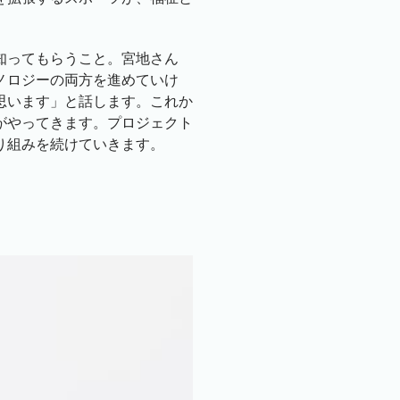
知ってもらうこと。宮地さん
ノロジーの両方を進めていけ
思います」と話します。これか
がやってきます。プロジェクト
り組みを続けていきます。