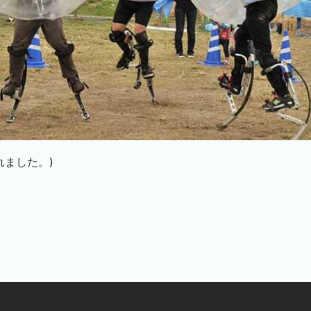
れました。)