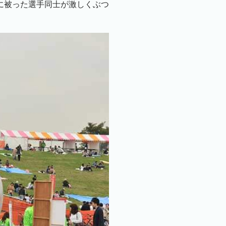
に被った選手同士が激しくぶつ