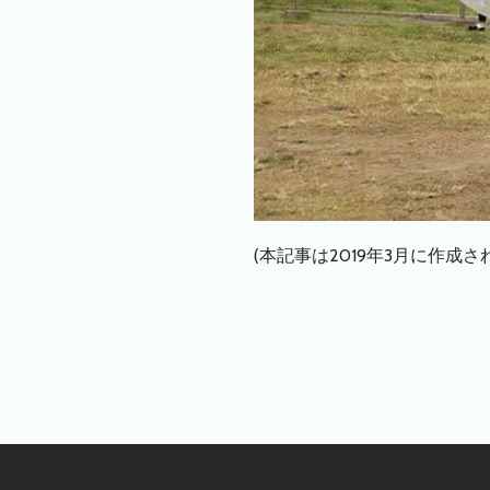
(本記事は2019年3月に作成さ